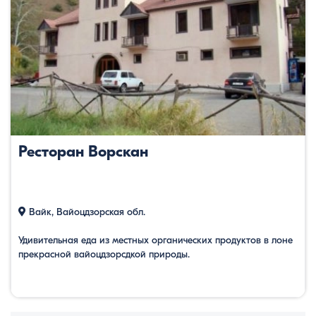
Ресторан Ворскан
Вайк, Вайоцдзорская обл.
Удивительная еда из местных органических продуктов в лоне
прекрасной вайоцдзорсдкой природы.