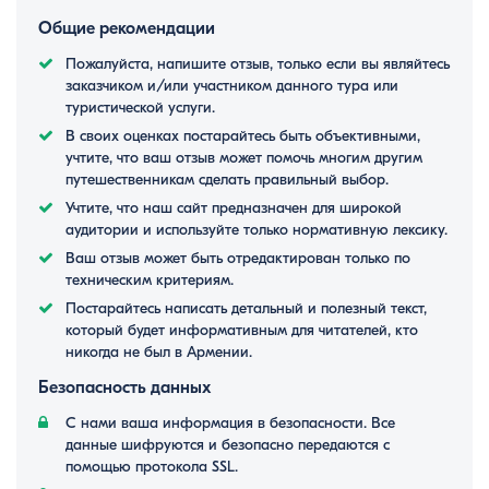
Общие рекомендации
Пожалуйста, напишите отзыв, только если вы являйтесь
заказчиком и/или участником данного тура или
туристической услуги.
В своих оценках постарайтесь быть объективными,
учтите, что ваш отзыв может помочь многим другим
путешественникам сделать правильный выбор.
Учтите, что наш сайт предназначен для широкой
аудитории и используйте только нормативную лексику.
Ваш отзыв может быть отредактирован только по
техническим критериям.
Постарайтесь написать детальный и полезный текст,
который будет информативным для читателей, кто
никогда не был в Армении.
Безопасность данных
С нами ваша информация в безопасности. Все
данные шифруются и безопасно передаются с
помощью протокола SSL.