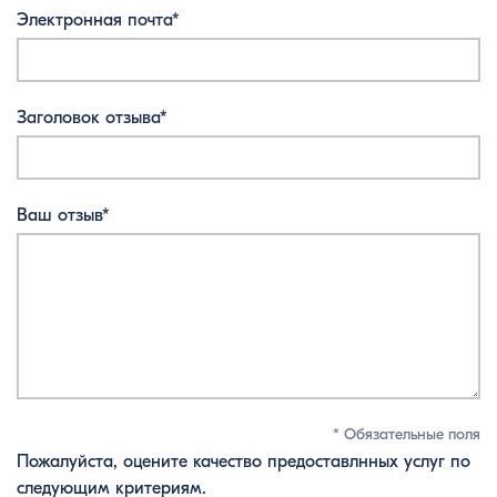
Электронная почта*
Заголовок отзыва*
Ваш отзыв*
* Обязательные поля
Пожалуйста, оцените качество предоставлнных услуг по
следующим критериям.