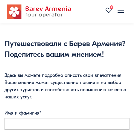
0
Toggle
naviga
Путешествовали с Барев Армения?
Поделитесь вашим мнением!
Здесь вы можете подробно описать свои впечатления.
Ваше мнение может существенно повлиять на выбор
других туристов и способствовать повышению качества
наших услуг.
Имя и фамилия*