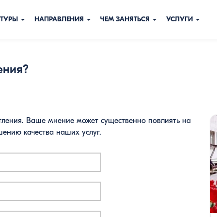
ТУРЫ
НАПРАВЛЕНИЯ
ЧЕМ ЗАНЯТЬСЯ
УСЛУГИ
ения?
тления. Ваше мнение может существенно повлиять на
шению качества наших услуг.