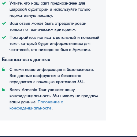
Учтите, что наш сайт предназначен для
широкой аудитории и используйте только
нормативную лексику.
Ваш отзыв может быть отредактирован
только по техническим критериям.
Постарайтесь написать детальный и полезный
текст, который будет информативным для
читателей, кто никогда не был в Армении.
Безопасность данных
С нами ваша информация в безопасности.
Все данные шифруются и безопасно
передаются с помощью протокола SSL.
Barev Armenia Tour уважает вашу
конфиденциальность. Мы никому не продаем
ваши данные.
Положение о
конфиденциальности
․