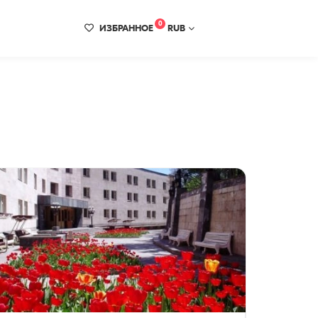
0
ИЗБРАННОЕ
RUB