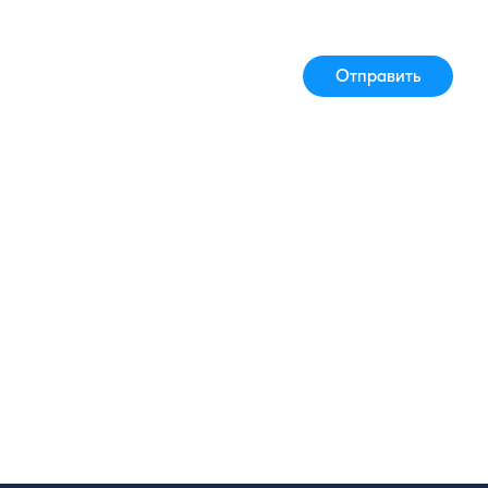
Отправить