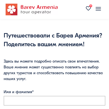
0
Toggle
naviga
Путешествовали с Барев Армения?
Поделитесь вашим мнением!
Здесь вы можете подробно описать свои впечатления.
Ваше мнение может существенно повлиять на выбор
других туристов и способствовать повышению качества
наших услуг.
Имя и фамилия*