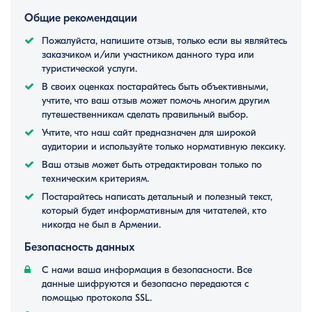
Общие рекомендации
Пожалуйста, напишите отзыв, только если вы являйтесь
заказчиком и/или участником данного тура или
туристической услуги.
В своих оценках постарайтесь быть объективными,
учтите, что ваш отзыв может помочь многим другим
путешественникам сделать правильный выбор.
Учтите, что наш сайт предназначен для широкой
аудитории и используйте только нормативную лексику.
Ваш отзыв может быть отредактирован только по
техническим критериям.
Постарайтесь написать детальный и полезный текст,
который будет информативным для читателей, кто
никогда не был в Армении.
Безопасность данных
С нами ваша информация в безопасности. Все
данные шифруются и безопасно передаются с
помощью протокола SSL.