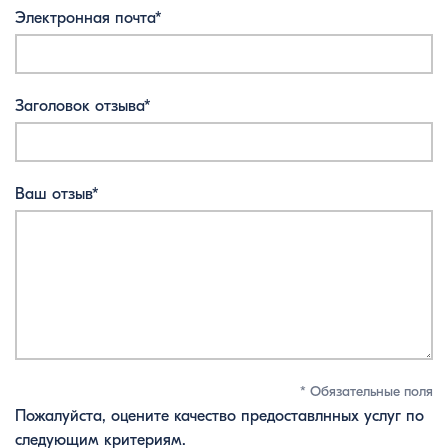
Электронная почта*
Заголовок отзыва*
Ваш отзыв*
* Обязательные поля
Пожалуйста, оцените качество предоставлнных услуг по
следующим критериям.