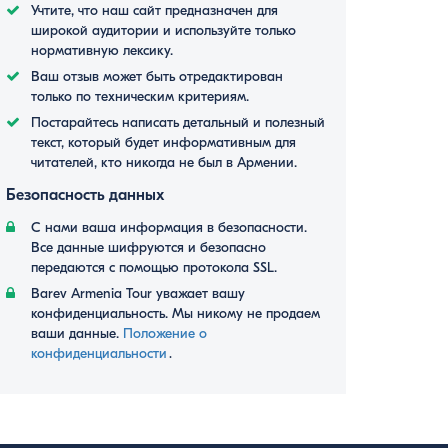
Учтите, что наш сайт предназначен для
широкой аудитории и используйте только
нормативную лексику.
Ваш отзыв может быть отредактирован
только по техническим критериям.
Постарайтесь написать детальный и полезный
текст, который будет информативным для
читателей, кто никогда не был в Армении.
Безопасность данных
С нами ваша информация в безопасности.
Все данные шифруются и безопасно
передаются с помощью протокола SSL.
Barev Armenia Tour уважает вашу
конфиденциальность. Мы никому не продаем
ваши данные.
Положение о
конфиденциальности
․