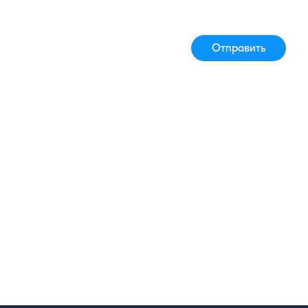
Отправить