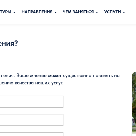
ТУРЫ
НАПРАВЛЕНИЯ
ЧЕМ ЗАНЯТЬСЯ
УСЛУГИ
ения?
тления. Ваше мнение может существенно повлиять на
шению качества наших услуг.