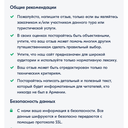
Общие рекомендации
Пожалуйста, напишите отзыв, только если вы являйтесь
заказчиком и/или участником данного тура или
туристической услуги.
В своих оценках постарайтесь быть объективными,
учтите, что ваш отзыв может помочь многим другим
путешественникам сделать правильный выбор.
Учтите, что наш сайт предназначен для широкой
аудитории и используйте только нормативную лексику.
Ваш отзыв может быть отредактирован только по
техническим критериям.
Постарайтесь написать детальный и полезный текст,
который будет информативным для читателей, кто
никогда не был в Армении.
Безопасность данных
С нами ваша информация в безопасности. Все
данные шифруются и безопасно передаются с
помощью протокола SSL.