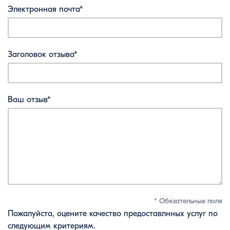
Электронная почта*
Заголовок отзыва*
Ваш отзыв*
* Обязательные поля
Пожалуйста, оцените качество предоставлнных услуг по
следующим критериям.