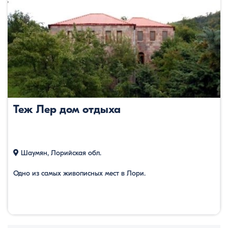
Теж Лер дом отдыха
Шаумян, Лорийская обл.
Одно из самых живописных мест в Лори.