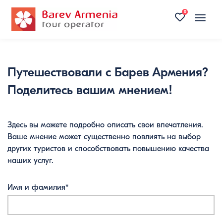
0
Toggle
naviga
Путешествовали с Барев Армения?
Поделитесь вашим мнением!
Здесь вы можете подробно описать свои впечатления.
Ваше мнение может существенно повлиять на выбор
других туристов и способствовать повышению качества
наших услуг.
Имя и фамилия*