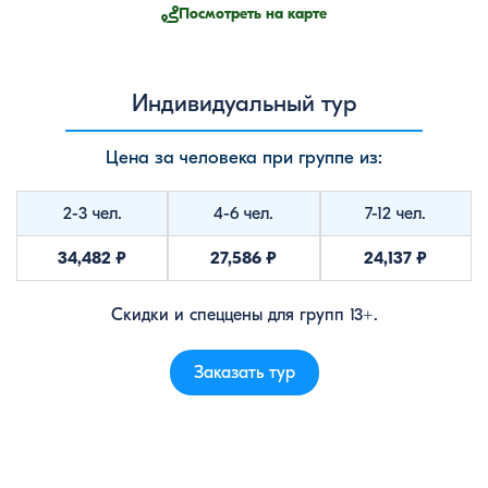
Посмотреть на карте
Индивидуальный тур
Цена за человека при группе из:
2-3 чел.
4-6 чел.
7-12 чел.
34,482 ₽
27,586 ₽
24,137 ₽
Скидки и спеццены для групп 13+.
Заказать тур