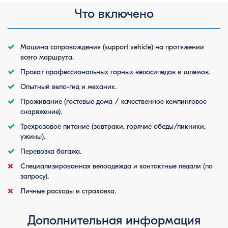
Что включено
Машина сопровождения (support vehicle) на протяжении
всего маршрута.
Прокат профессиональных горных велосипедов и шлемов.
Опытный вело-гид и механик.
Проживание (гостевые дома / качественное кемпинговое
снаряжение).
Трехразовое питание (завтраки, горячие обеды/пикники,
ужины).
Перевозка багажа.
Специализированная велоодежда и контактные педали (по
запросу).
Личные расходы и страховка.
Дополнительная информация