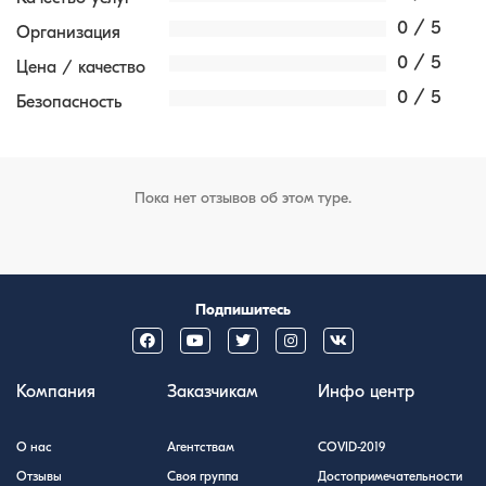
0 / 5
Организация
0 / 5
Цена / качество
0 / 5
Безопасность
Пока нет отзывов об этом туре.
Подпишитесь
Компания
Заказчикам
Инфо центр
О нас
Агентствам
COVID-2019
Отзывы
Своя группа
Достопримечательности