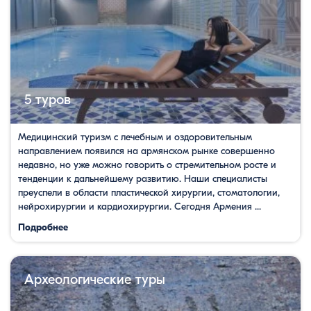
5 туров
Медицинский туризм с лечебным и оздоровительным
направлением появился на армянском рынке совершенно
недавно, но уже можно говорить о стремительном росте и
тенденции к дальнейшему развитию. Наши специалисты
преуспели в области пластической хирургии, стоматологии,
нейрохирургии и кардиохирургии. Сегодня Армения ...
Подробнее
Археологические туры