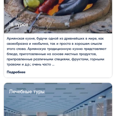
18 туров
Армянская кухня, будучи одной из древнейших в мире, как
своеобразна и необычна, так и проста в хорошем смысле
этого слова. Армянскую традиционную кухню представляют
блюда, приготовленные на основе местных продуктов,
приправленные различными специями, фруктами, горными
травами и д.р.; очень часто ...
Подробнее
Лечебные туры