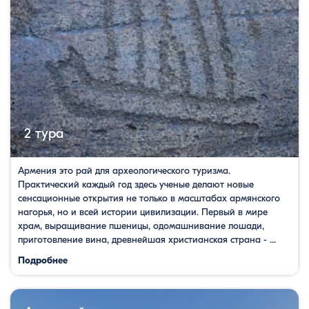
2 тура
Армения это рай для археологического туризма.
Практический каждый год здесь ученые делают новые
сенсационные открытия не только в масштабах армянского
нагорья, но и всей истории цивилизации. Первый в мире
храм, выращивание пшеницы, одомашнивание лошади,
приготовление вина, древнейшая христианская страна - ...
Подробнее