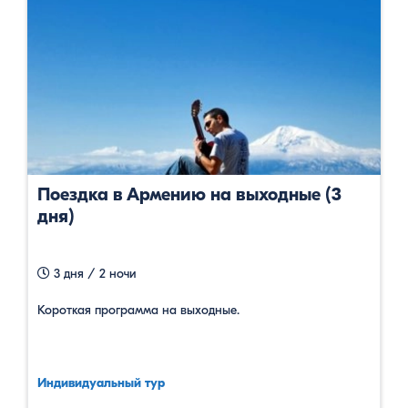
Поездка в Армению на выходные (3
дня)
3 дня / 2 ночи
Короткая программа на выходные.
Индивидуальный тур