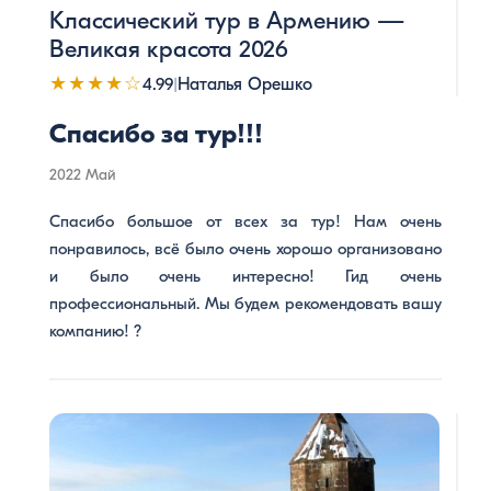
Классический тур в Армению —
Великая красота 2026
★★★★☆
4.99
|
Наталья Орешко
Спасибо за тур!!!
2022 Май
Спасибо большое от всех за тур! Нам очень
понравилось, всё было очень хорошо организовано
и было очень интересно! Гид очень
профессиональный. Мы будем рекомендовать вашу
компанию! ?