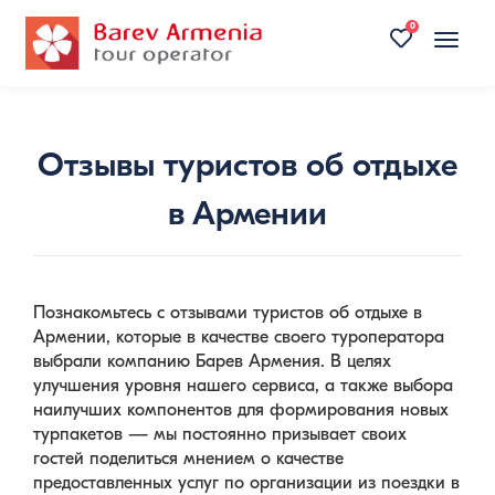
0
Toggle
naviga
Отзывы туристов об отдыхе
в Армении
Познакомьтесь с отзывами туристов об отдыхе в
Армении, которые в качестве своего туроператора
выбрали компанию Барев Армения. В целях
улучшения уровня нашего сервиса, а также выбора
наилучших компонентов для формирования новых
турпакетов — мы постоянно призывает своих
гостей поделиться мнением о качестве
предоставленных услуг по организации из поездки в