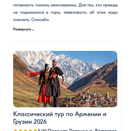
готовность помочь неиссякаемы. Для тех, кто прежде
не поднимался в горы, тяжеловато, об этом надо
помнить. Спасибо.
⌵
Развернуть
Классический тур по Армении и
Грузии 2026
★★★★★
|