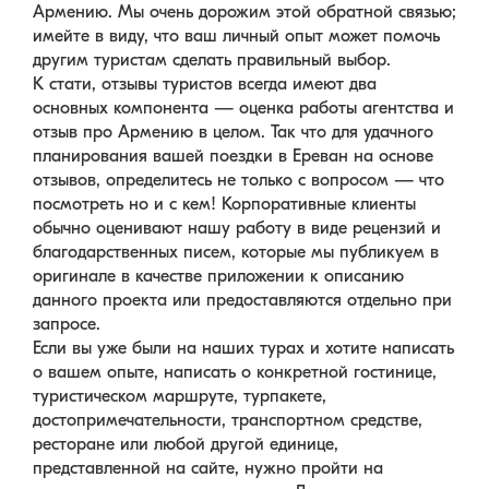
Армению. Мы очень дорожим этой обратной связью;
имейте в виду, что ваш личный опыт может помочь
другим туристам сделать правильный выбор.
К стати, отзывы туристов всегда имеют два
основных компонента — оценка работы агентства и
отзыв про Армению в целом. Так что для удачного
планирования вашей поездки в Ереван на основе
отзывов, определитесь не только с вопросом — что
посмотреть но и с кем! Корпоративные клиенты
обычно оценивают нашу работу в виде рецензий и
благодарственных писем, которые мы публикуем в
оригинале в качестве приложении к описанию
данного проекта или предоставляются отдельно при
запросе.
Если вы уже были на наших турах и хотите написать
о вашем опыте, написать о конкретной гостинице,
туристическом маршруте, турпакете,
достопримечательности, транспортном средстве,
ресторане или любой другой единице,
представленной на сайте, нужно пройти на