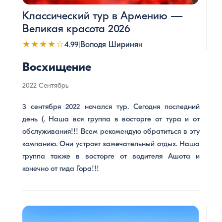
Классический тур в Армению —
Великая красота 2026
★★★★☆
4.99
|
Володя Ширинян
Восхищение
2022 Сентябрь
3 сентября 2022 начался тур. Сегодня последний
день (. Наша вся группа в восторге от тура и от
обслуживания!!! Всем рекомендую обратиться в эту
компанию. Они устроят замечательный отдых. Наша
группа также в восторге от водителя Ашота и
конечно от гида Гора!!!