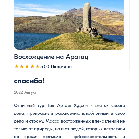
Восхождение на Арагац
★★★★★
5.00
|
Людмила
спасибо!
2022 Август
Отличный тур. Гид Арташ Худоян - знаток своего
дела, прекрасный рассказчик, влюбленный в свое
дело и страну. Масса восторженных впечатлений не
только от природы, но и от людей, которых встретили
во время подъема - доброжелательность и