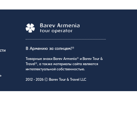
В Армению за солнцем!®
сти
Товарные знаки Barev Armenia® и Barev Tour &
Travel®, а также материалы сайта являются
интеллектуальной собственностью.
ь
2012 - 2026 Ⓒ Barev Tour & Travel LLC