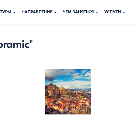
ТУРЫ
НАПРАВЛЕНИЯ
ЧЕМ ЗАНЯТЬСЯ
УСЛУГИ
oramic"