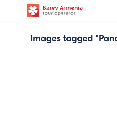
Images tagged "Pan