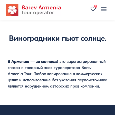
0
Toggle
naviga
Виноградники пьют солнце.
В Армению — за солнцем!
это зарегистрированный
слоган и товарный знак туроператора Barev
Armenia Tour. Любое копирование в коммерческих
целях и использование без указания первоисточника
является нарушением авторских прав компании.