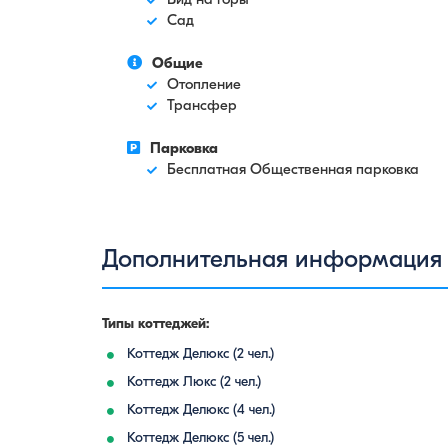
Сад
Общие
Отопление
Трансфер
Парковка
Бесплатная Общественная парковка
Дополнительная информация
Типы коттеджей:
Коттедж Делюкс (2 чел.)
Коттедж Люкс (2 чел.)
Коттедж Делюкс (4 чел.)
Коттедж Делюкс (5 чел.)