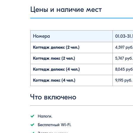
Цены и наличие мест
Номера
01.03-31.
Коттедж делюкс (2 чел.)
4,597 руб
Коттедж люкс (2 чел.)
5,747 руб.
Коттедж делюкс (4 чел.)
8,045 руб
Коттедж люкс (4 чел.)
9,195 руб.
Что включено
Налоги.
Бесплатный Wi-Fi.