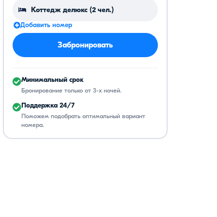
Добавить номер
Забронировать
Минимальный срок
Бронирование только от 3-х ночей.
Поддержка 24/7
Поможем подобрать оптимальный вариант
номера.