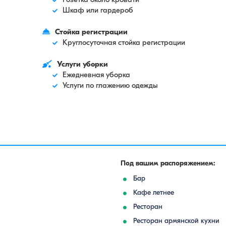
Шкаф или гардероб
Стойка регистрации
Круглосуточная стойка регистрации
Услуги уборки
Ежедневная уборка
Услуги по глажению одежды
Под вашим распоряжением:
Бар
Кафе летнее
Ресторан
Ресторан армянской кухни