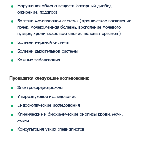
Нарушения обмена веществ (сахарный диабед,
ожирение, подагра)
Болезни мочеполовой системы ( хроническое воспаление
почек, мочекаменная болезнь, воспаление мочевого
пузыря, хроническое воспаление половых органов )
Болезни нервной системы
Болезни дыхательной системы
Кожные заболевания
Проводятся следующие исследования:
Электрокардиограмма
Ультразвуковое исследование
Эндоскопические исследования
Клинические и биохимические анализы крови, мочи,
мазка
Консультация узких специалистов