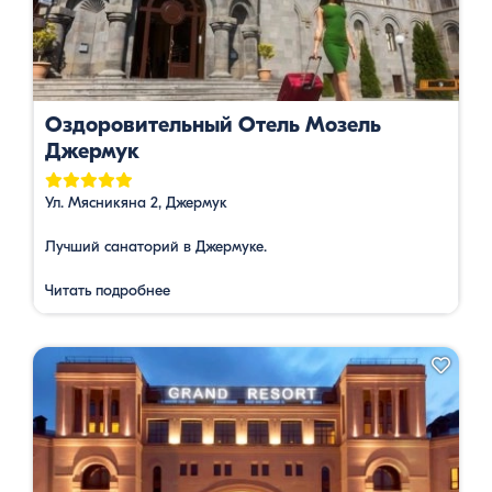
Оздоровительный Отель Мозель
Джермук
Ул. Мясникяна 2, Джермук
Лучший санаторий в Джермуке.
Читать подробнее