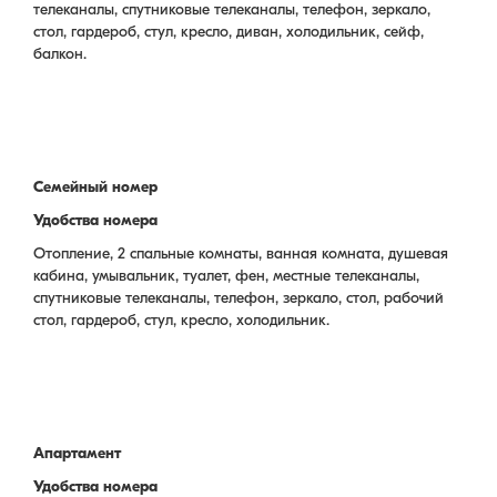
телеканалы, спутниковые телеканалы, телефон, зеркало,
стол, гардероб, стул, кресло, диван, холодильник, сейф,
балкон.
Семейный номер
Удобства номера
Отопление, 2 спальные комнаты, ванная комната, душевая
кабина, умывальник, туалет, фен, местные телеканалы,
спутниковые телеканалы, телефон, зеркало, стол, рабочий
стол, гардероб, стул, кресло, холодильник.
Апартамент
Удобства номера