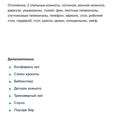
Отопление, 2 спальные комнаты, гостиная, ванная комната,
джакузи, умывальник, туалет, фен, местные телеканалы,
спутниковые телеканалы, телефон, зеркало, стол, рабочий
стол, гардероб, стул, кресло, диван, холодильник, сейф.
Дополнительно
Конференц зал
Салон красоты
Библиотека
Детская комната
Тренажерный зал
Сауна
Лаундж Бар