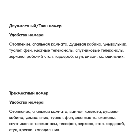
Двухместный/Твин номер
Удобства номера
Отопление, спальная комната, душевая кабина, умывальник,
туалет, фен, местные телеканалы, спутниковые телеканалы,
зеркало, рабочий стол, гардероб, стул, диван, холодильник.
Трехместный номер
Удобства номера
Отопление, спальная комната, ванная комната, душевая
кабина, умывальник, туалет, фен, местные телеканалы,
спутниковые телеканалы, телефон, зеркало, стол, гардероб,
стул, кресло, холодильник.