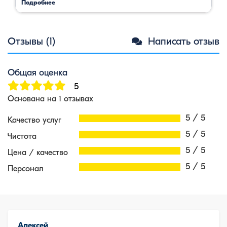
Подробнее
Отзывы (1)
Написать отзыв
Общая оценка
5
Основана на 1 отзывах
5 / 5
Качество услуг
5 / 5
Чистота
5 / 5
Цена / качество
5 / 5
Персонал
Алексей