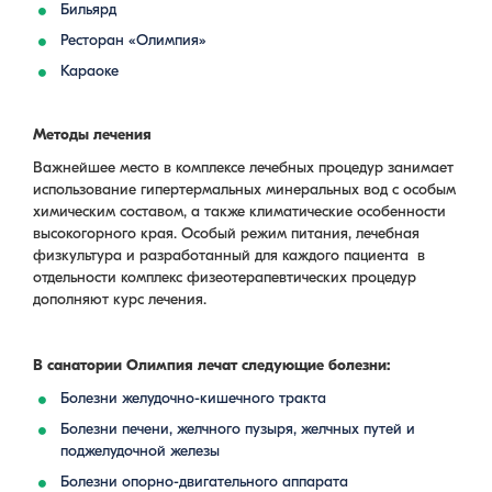
Бильярд
Ресторан «Олимпия»
Караоке
Методы лечения
Важнейшее место в комплексе лечебных процедур занимает
использование гипертермальных минеральных вод с особым
химическим составом, а также климатические особенности
высокогорного края. Особый режим питания, лечебная
физкультура и разработанный для каждого пациента в
отдельности комплекс физеотерапевтических процедур
дополняют курс лечения.
В санатории Олимпия лечат следующие болезни:
Болезни желудочно-кишечного тракта
Болезни печени, желчного пузыря, желчных путей и
поджелудочной железы
Болезни опорно-двигательного аппарата