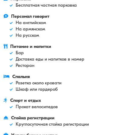
Бесплатная частная парковка
Персонал говорит
На английском
На армянском
На русском
Питание и напитки
Бар
Доставка еды и напитков в номер
Ресторан
Спальня
Розетка около кровати
Шкаф или гардероб
Спорт и отдых
Прокат велосипедов
Стойка регистрации
Круглосуточная стойка регистрации