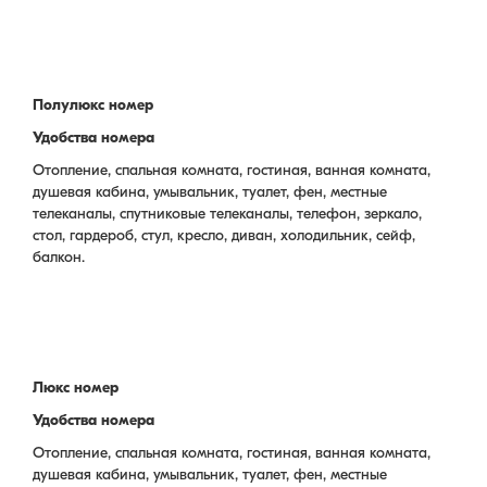
Полулюкс номер
Удобства номера
Отопление, спальная комната, гостиная, ванная комната,
душевая кабина, умывальник, туалет, фен, местные
телеканалы, спутниковые телеканалы, телефон, зеркало,
стол, гардероб, стул, кресло, диван, холодильник, сейф,
балкон.
Люкс номер
Удобства номера
Отопление, спальная комната, гостиная, ванная комната,
душевая кабина, умывальник, туалет, фен, местные