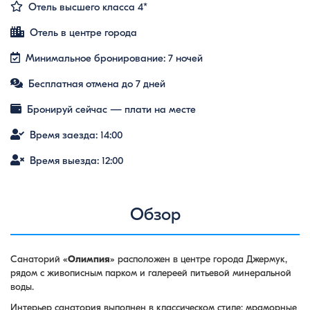
Отель высшего класса 4*
Отель в центре города
Минимальное бронирование: 7 ночей
Бесплатная отмена до 7 дней
Бронируй сейчас — плати на месте
Время заезда: 14:00
Время выезда: 12:00
Обзор
Санаторий «
Олимпия
» расположен в центре города Джермук,
рядом с живописным парком и галереей питьевой минеральной
воды.
Интерьер санатория выполнен в классическом стиле: мраморные