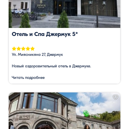
Отель и Спа Джермук 5*
Ул. Миясникяна 27, Джермук
Новый оздоровительный отель в Джермуке.
Читать подробнее