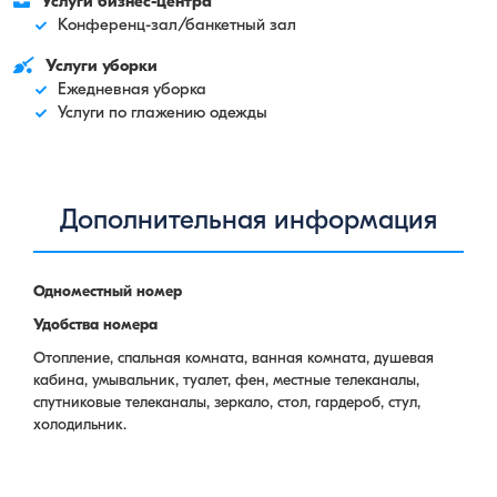
Услуги бизнес-центра
Конференц-зал/банкетный зал
Услуги уборки
Ежедневная уборка
Услуги по глажению одежды
Дополнительная информация
Одноместный номер
Удобства номера
Отопление, спальная комната, ванная комната, душевая
кабина, умывальник, туалет, фен, местные телеканалы,
спутниковые телеканалы, зеркало, стол, гардероб, стул,
холодильник.