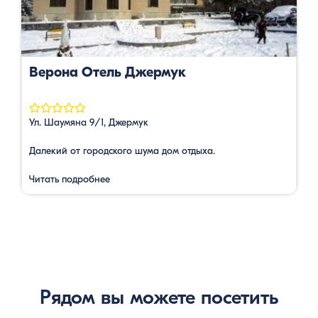
Верона Отель Джермук
Ул. Шаумяна 9/1, Джермук
Далекий от городского шума дом отдыха.
Читать подробнее
Рядом вы можете посетить