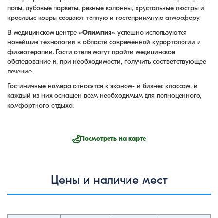
полы, дубовые паркеты, резные колонны, хрустальные люстры и
красивые ковры создают теплую и гостеприимную атмосферу.
В медицинском центре «
Олимпия
» успешно используются
новейшие технологии в области современной курортологии и
физеотерапии. Гости отеля могут пройти медицинское
обследование и, при необходимости, получить соответствующее
лечение.
Гостиничные номера относятся к эконом- и бизнес классам, и
каждый из них оснащен всем необходимым для полноценного,
комфортного отдыха.
Посмотреть на карте
Цены и наличие мест