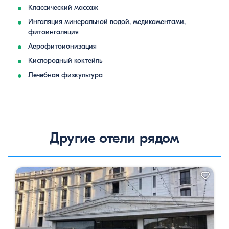
Классический массаж
Ингаляция минеральной водой, медикаментами,
фитоингаляция
Аерофитоионизация
Кислородный коктейль
Лечебная физкультура
Другие отели рядом