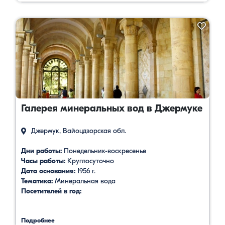
Галерея минеральных вод в Джермуке
Джермук, Вайоцдзорская обл.
Дни работы:
Понедельник-воскресенье
Часы работы:
Круглосуточно
Дата основания:
1956 г.
Тематика:
Минеральная вода
Посетителей в год:
Подробнее