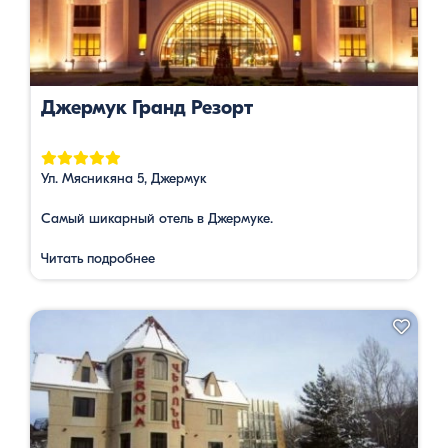
Джермук Гранд Резорт
Ул. Мясникяна 5, Джермук
Самый шикарный отель в Джермуке.
Читать подробнее