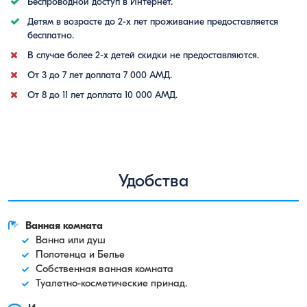
Беспроводной доступ в Интернет.
Детям в возрасте до 2-х лет проживание предоставляется
бесплатно.
В случае более 2-х детей скидки не предоставляются.
От 3 до 7 лет доплата 7 000 АМД.
От 8 до 11 лет доплата 10 000 АМД.
Удобства
Ванная комната
Ванна или душ
Полотенца и Белье
Собственная ванная комната
Туалетно-косметические принад.