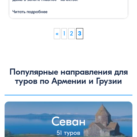
Читать подробнее
«
1
2
3
Популярные направления для
туров по Армении и Грузии
Севан
51 туров