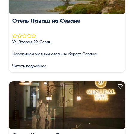
Отель Лаваш на Севане
Ул. Вторая 29, Севан
Небольшой уютный отель на берегу Севана.
Читать подробнее