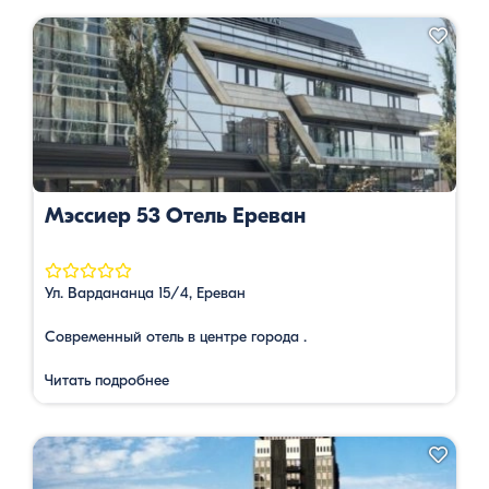
Мэссиер 53 Отель Ереван
Ул. Вардананца 15/4, Ереван
Современный отель в центре города .
Читать подробнее