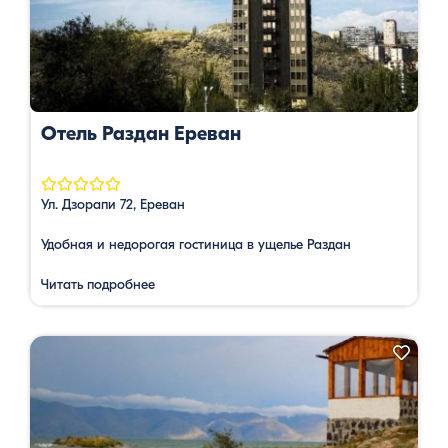
Отель Раздан Ереван
Ул. Дзорапи 72, Ереван
Удобная и недорогая гостиница в ущелье Раздан
Читать подробнее