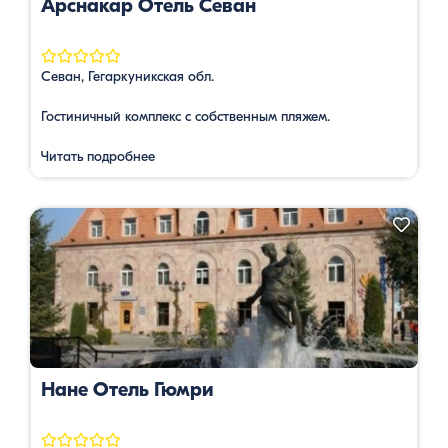
Арснакар Отель Севан
Севан, Гегаркуникская обл.
Гостиничный комплекс с собственным пляжем.
Читать подробнее
Нане Отель Гюмри