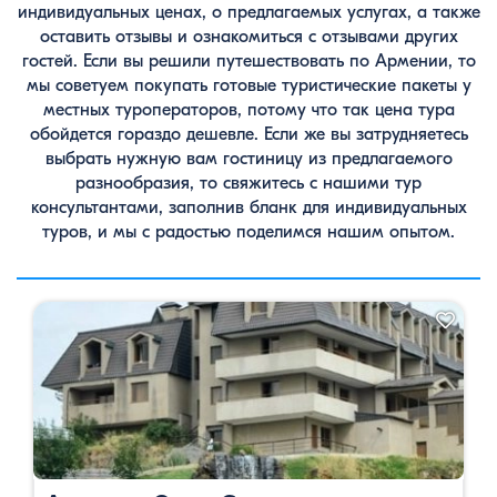
индивидуальных ценах, о предлагаемых услугах, а также
оставить отзывы и ознакомиться с отзывами других
гостей. Если вы решили путешествовать по Армении, то
мы советуем покупать готовые туристические пакеты у
местных туроператоров, потому что так цена тура
обойдется гораздо дешевле. Если же вы затрудняетесь
выбрать нужную вам гостиницу из предлагаемого
разнообразия, то свяжитесь с нашими тур
консультантами, заполнив бланк для индивидуальных
туров, и мы с радостью поделимся нашим опытом.