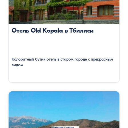
Отель Old Kopala в Тбилиси
Колоритный бутик отель в старом городе с прекрасным
видом.