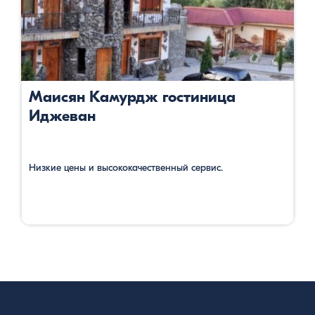
Маисян Камурдж гостиница
Иджеван
Низкие цены и высококачественный сервис.