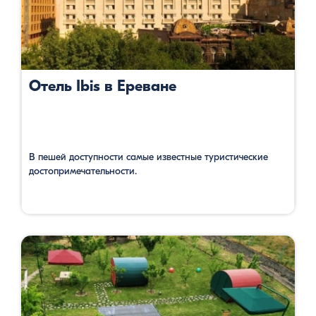
Отель Ibis в Ереване
В пешей доступности самые известные туристические
достопримечательности.