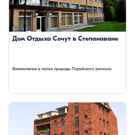
Дом Отдыха Сочут в Степанаване
Великолепие и магия природы Лорийского региона.