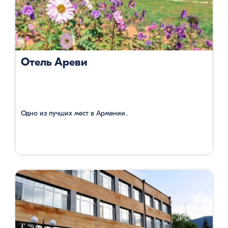
Отель Ареви
Одно из лучших мест в Армении․