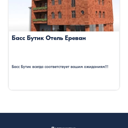
Басс Бутик Отель Ереван
Басс Бутик всегда соответствует вашим ожиданиям!!!