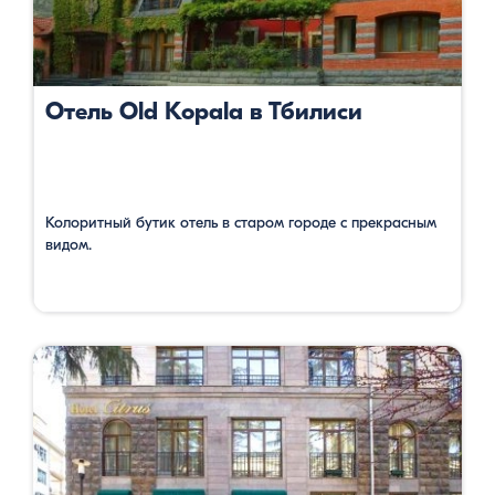
Отель Old Kopala в Тбилиси
Колоритный бутик отель в старом городе с прекрасным
видом.