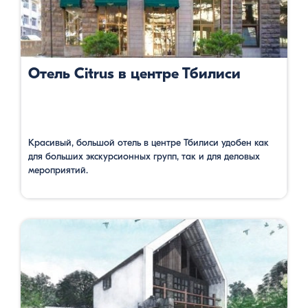
Отель Citrus в центре Тбилиси
Красивый, большой отель в центре Тбилиси удобен как
для больших экскурсионных групп, так и для деловых
мероприятий.