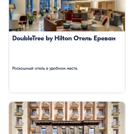
DoubleTree by Hilton Отель Ереван
Роскошный отель в удобном месте.