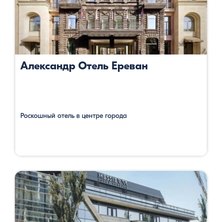
Александр Отель Ереван
Роскошный отель в центре города