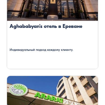
Aghababyan’s отель в Ереване
Индивидуальный подход каждому клиенту.