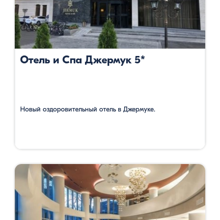
Отель и Спа Джермук 5*
Новый оздоровительный отель в Джермуке.