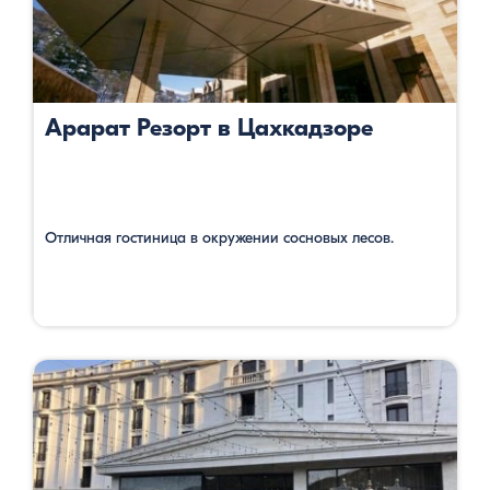
Арарат Резорт в Цахкадзоре
Отличная гостиница в окружении сосновых лесов.