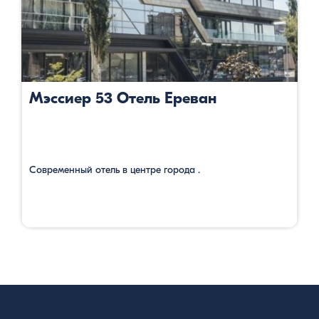
Мэссиер 53 Отель Ереван
Современный отель в центре города .