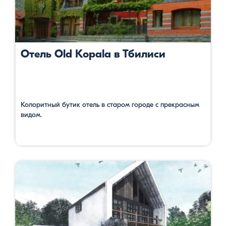
Отель Old Kopala в Тбилиси
Колоритный бутик отель в старом городе с прекрасным
видом.