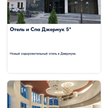
Отель и Спа Джермук 5*
Новый оздоровительный отель в Джермуке.