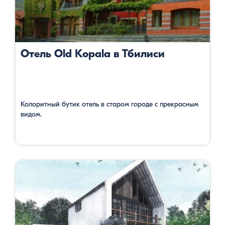
Отель Old Kopala в Тбилиси
Колоритный бутик отель в старом городе с прекрасным
видом.