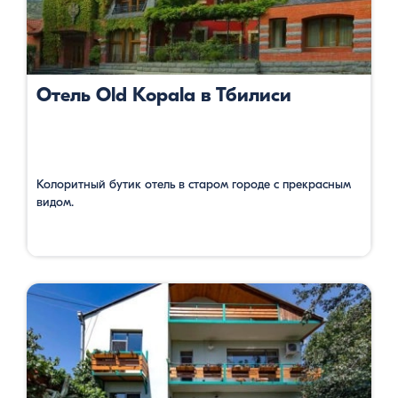
Отель Old Kopala в Тбилиси
Колоритный бутик отель в старом городе с прекрасным
видом.