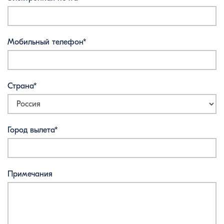
Мобильный телефон*
Страна*
Город вылета*
Примечания