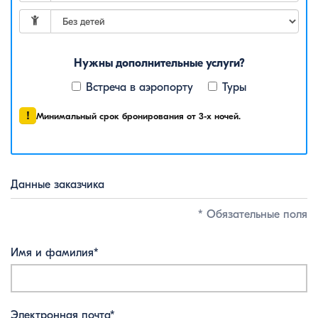
Нужны дополнительные услуги?
Встреча в аэропорту
Туры
!
Минимальный срок бронирования от 3-х ночей.
Данные заказчика
* Обязательные поля
Имя и фамилия*
Электронная почта*