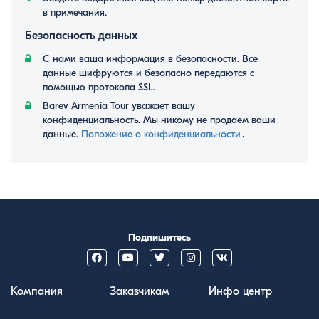
в примечания.
Безопасность данных
С нами ваша информация в безопасности. Все
данные шифруются и безопасно передаются с
помощью протокола SSL.
Barev Armenia Tour уважает вашу
конфиденциальность. Мы никому не продаем ваши
данные.
Положение о конфиденциальности
․
Подпишитесь
Компания
Заказчикам
Инфо центр