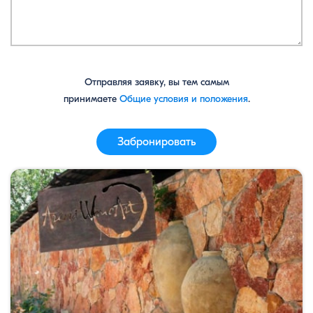
Отправляя заявку, вы тем самым
принимаете
Общие условия и положения
.
Забронировать