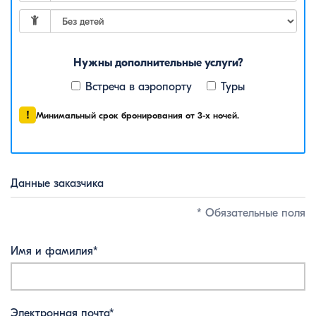
Нужны дополнительные услуги?
Встреча в аэропорту
Туры
!
Минимальный срок бронирования от 3-х ночей.
Данные заказчика
* Обязательные поля
Имя и фамилия*
Электронная почта*