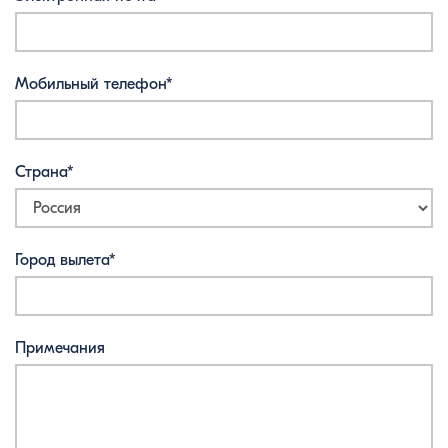
Мобильный телефон*
Страна*
Город вылета*
Примечания