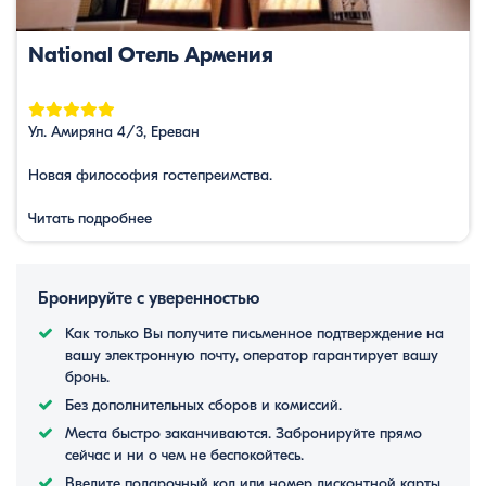
National Отель Армения
Ул. Амиряна 4/3, Ереван
Новая философия гостепреимства.
Читать подробнее
Бронируйте с уверенностью
Как только Вы получите письменное подтверждение на
вашу электронную почту, оператор гарантирует вашу
бронь.
Без дополнительных сборов и комиссий.
Места быстро заканчиваются. Забронируйте прямо
сейчас и ни о чем не беспокойтесь.
Введите подарочный код или номер дисконтной карты