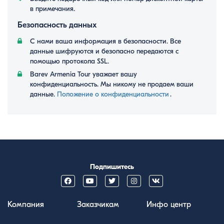
в примечания.
Безопасность данных
С нами ваша информация в безопасности. Все
данные шифруются и безопасно передаются с
помощью протокола SSL.
Barev Armenia Tour уважает вашу
конфиденциальность. Мы никому не продаем ваши
данные.
Положение о конфиденциальности
․
Подпишитесь
Компания
Заказчикам
Инфо центр