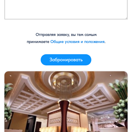
Отправляя заявку, вы тем самым
принимаете
Общие условия и положения
.
Забронировать