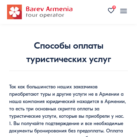
0
Toggle
naviga
Способы оплаты
туристических услуг
Так как большинство наших заказчиков
приобретают туры и другие услуги не в Армении а
наша компания юридический находится в Армении,
то есть три основных скрипта оплаты за
туристические услуги, которые вы приобрели у нас.
1. Вы получайте подтверждение и все необходимые
документы бронирования без предоплаты. Оплата