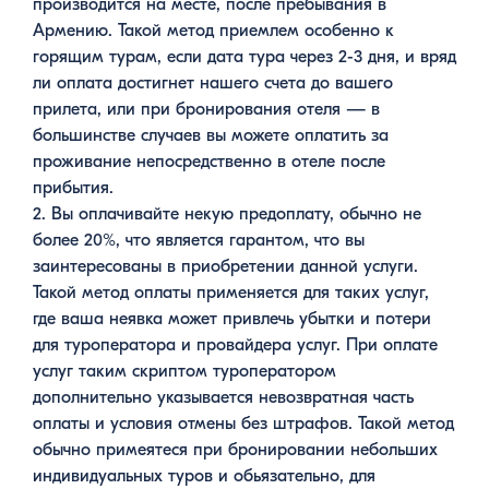
производится на месте, после пребывания в
Армению. Такой метод приемлем особенно к
горящим турам, если дата тура через 2-3 дня, и вряд
ли оплата достигнет нашего счета до вашего
прилета, или при бронирования отеля — в
большинстве случаев вы можете оплатить за
проживание непосредственно в отеле после
прибытия.
2. Вы оплачивайте некую предоплату, обычно не
более 20%, что является гарантом, что вы
заинтересованы в приобретении данной услуги.
Такой метод оплаты применяется для таких услуг,
где ваша неявка может привлечь убытки и потери
для туроператора и провайдера услуг. При оплате
услуг таким скриптом туроператором
дополнительно указывается невозвратная часть
оплаты и условия отмены без штрафов. Такой метод
обычно примеятеся при бронировании небольших
индивидуальных туров и обьязательно, для