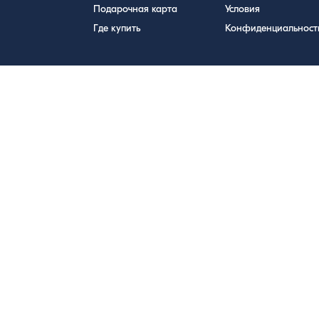
Подарочная карта
Условия
Где купить
Конфиденциальност