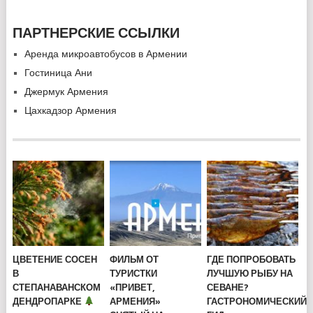
ПАРТНЕРСКИЕ ССЫЛКИ
Аренда микроавтобусов в Армении
Гостиница Ани
Джермук Армения
Цахкадзор Армения
ЦВЕТЕНИЕ СОСЕН
ФИЛЬМ ОТ
ГДЕ ПОПРОБОВАТЬ
В
ТУРИСТКИ
ЛУЧШУЮ РЫБУ НА
СТЕПАНАВАНСКОМ
«ПРИВЕТ,
СЕВАНЕ?
ДЕНДРОПАРКЕ
АРМЕНИЯ»
ГАСТРОНОМИЧЕСКИЙ