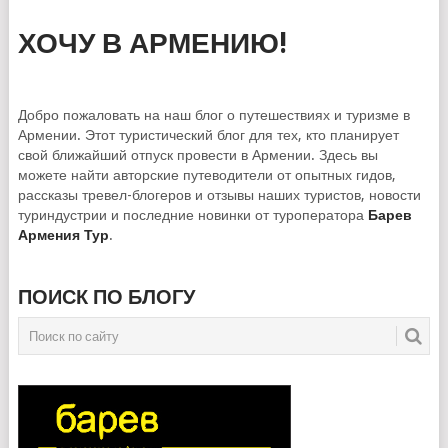
ХОЧУ В АРМЕНИЮ!
Добро пожаловать на наш блог о путешествиях и туризме в
Армении. Этот туристический блог для тех, кто планирует
свой ближайший отпуск провести в Армении. Здесь вы
можете найти авторские путеводители от опытных гидов,
рассказы тревел-блогеров и отзывы наших туристов, новости
туриндустрии и последние новинки от туроператора
Барев
Армения Тур
.
ПОИСК ПО БЛОГУ