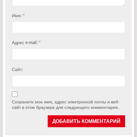
*
Имя:
*
Адрес e-mail:
Сайт:
Сохраните мое имя, адрес электронной почты и веб-
сайт в этом браузере для следующего комментария.