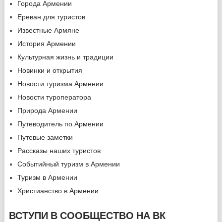
Города Армении
Ереван для туристов
Известные Армяне
История Армении
Культурная жизнь и традиции
Новинки и открытия
Новости туризма Армении
Новости туроператора
Природа Армении
Путеводитель по Армении
Путевые заметки
Рассказы наших туристов
Событийный туризм в Армении
Туризм в Армении
Христианство в Армении
ВСТУПИ В СООБЩЕСТВО НА ВК