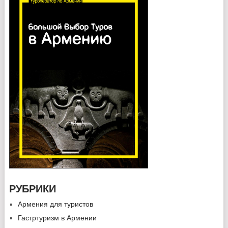
РУБРИКИ
Армения для туристов
Гастртуризм в Армении