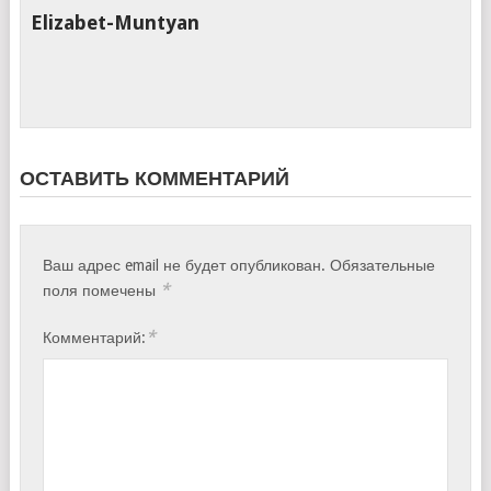
Elizabet-Muntyan
ОСТАВИТЬ КОММЕНТАРИЙ
Ваш адрес email не будет опубликован.
Обязательные
*
поля помечены
*
Комментарий: