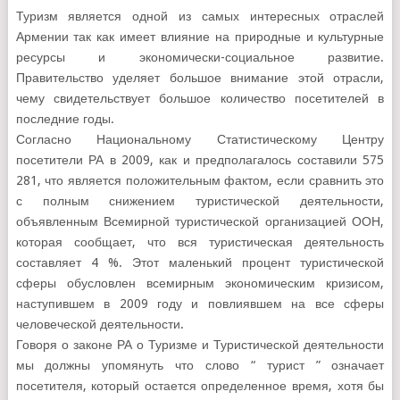
Туризм является одной из самых интересных отраслей
Армении так как имеет влияние на природные и культурные
ресурсы и экономически-социальное развитие.
Правительство уделяет большое внимание этой отрасли,
чему свидетельствует большое количество посетителей в
последние годы.
Согласно Национальному Статистическому Центру
посетители РА в 2009, как и предполагалось составили 575
281, что является положительным фактом, если сравнить это
с полным снижением туристической деятельности,
объявленным Всемирной туристической организацией ООН,
которая сообщает, что вся туристическая деятельность
составляет 4 %. Этот маленький процент туристической
сферы обусловлен всемирным экономическим кризисом,
наступившем в 2009 году и повлиявшем на все сферы
человеческой деятельности.
Говоря о законе РА о Туризме и Туристической деятельности
мы должны упомянуть что слово “ турист ” означает
посетителя, который остается определенное время, хотя бы