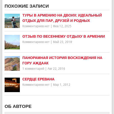
ПОХОЖИЕ ЗАПИСИ
ТУРЫ В АРМЕНИЮ НА ДВОИХ: ИДЕАЛЬНЫЙ
ОТДЫХ ДЛЯ ПАР, ДРУЗЕЙ И РОДНЫХ
Комментариев нет
|
Фев 12, 2025
ОТЗЫВ ПО ВЕСЕННЕМУ ОТДЫХУ В АРМЕНИИ
Комментариев нет
|
Май 23, 2018
ПАНОРАМНАЯ ИСТОРИЯ ВОСХОЖДЕНИЯ НА
ГОРУ АЖДААК
1 комментарий
|
Авг 22, 2016
СЕРДЦЕ ЕРЕВАНА
Комментариев нет
|
Мар 1, 2012
ОБ АВТОРЕ