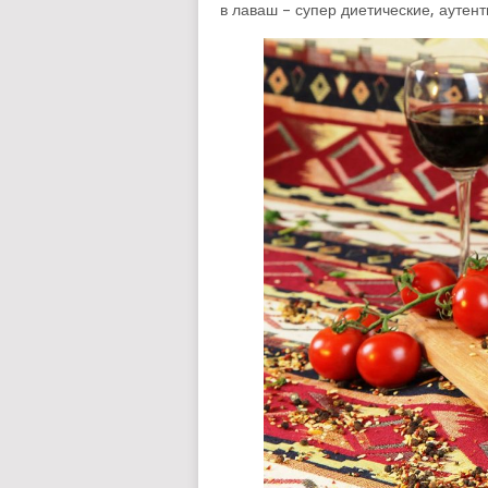
в лаваш – супер диетические, ауте