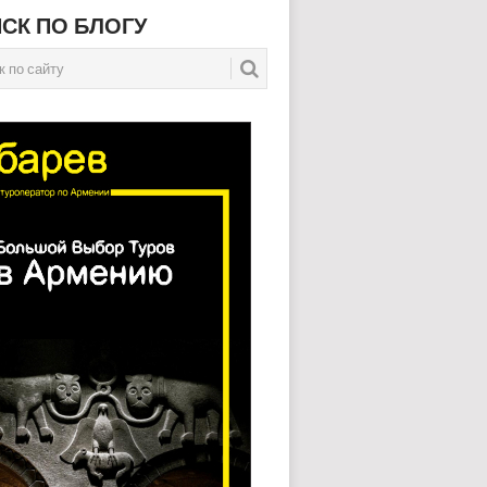
СК ПО БЛОГУ