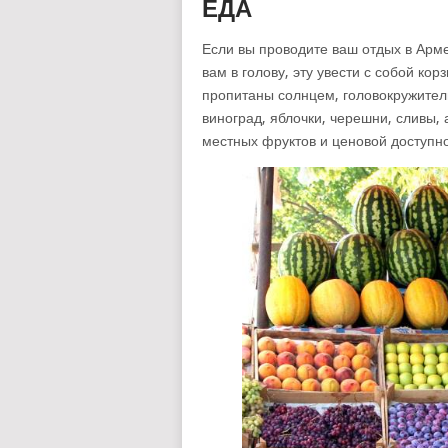
ЕДА
Если вы проводите ваш отдых в Арме
вам в голову, эту увести с собой ко
пропитаны солнцем, головокружител
виноград, яблочки, черешни, сливы,
местных фруктов и ценовой доступно