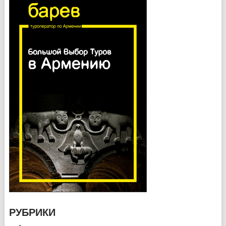
РУБРИКИ