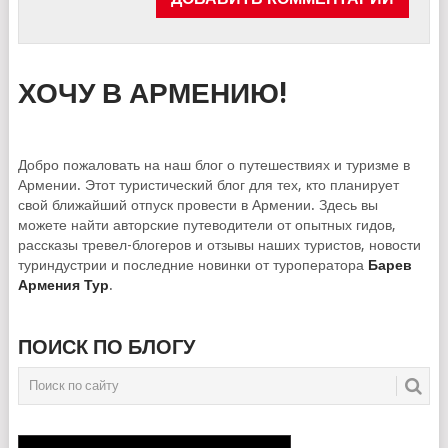
ХОЧУ В АРМЕНИЮ!
Добро пожаловать на наш блог о путешествиях и туризме в
Армении. Этот туристический блог для тех, кто планирует
свой ближайший отпуск провести в Армении. Здесь вы
можете найти авторские путеводители от опытных гидов,
рассказы тревел-блогеров и отзывы наших туристов, новости
туриндустрии и последние новинки от туроператора
Барев
Армения Тур
.
ПОИСК ПО БЛОГУ