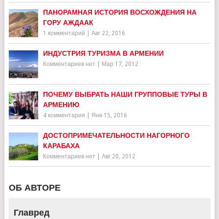
ПАНОРАМНАЯ ИСТОРИЯ ВОСХОЖДЕНИЯ НА
ГОРУ АЖДААК
1 комментарий
|
Авг 22, 2016
ИНДУСТРИЯ ТУРИЗМА В АРМЕНИИ
Комментариев нет
|
Мар 17, 2012
ПОЧЕМУ ВЫБРАТЬ НАШИ ГРУППОВЫЕ ТУРЫ В
АРМЕНИЮ
4 комментария
|
Янв 15, 2016
ДОСТОПРИМЕЧАТЕЛЬНОСТИ НАГОРНОГО
КАРАБАХА
Комментариев нет
|
Авг 20, 2012
ОБ АВТОРЕ
Главред