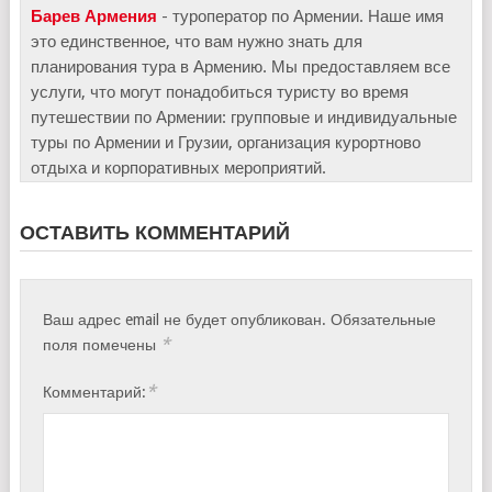
Барев Армения
- туроператор по Армении. Наше имя
это единственное, что вам нужно знать для
планирования тура в Армению. Мы предоставляем все
услуги, что могут понадобиться туристу во время
путешествии по Армении: групповые и индивидуальные
туры по Армении и Грузии, организация курортново
отдыха и корпоративных мероприятий.
ОСТАВИТЬ КОММЕНТАРИЙ
Ваш адрес email не будет опубликован.
Обязательные
*
поля помечены
*
Комментарий: