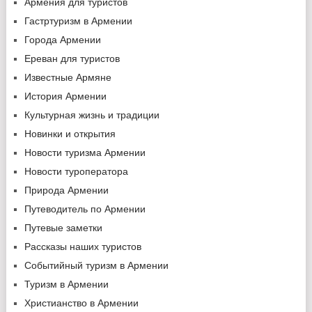
Армения для туристов
Гастртуризм в Армении
Города Армении
Ереван для туристов
Известные Армяне
История Армении
Культурная жизнь и традиции
Новинки и открытия
Новости туризма Армении
Новости туроператора
Природа Армении
Путеводитель по Армении
Путевые заметки
Рассказы наших туристов
Событийный туризм в Армении
Туризм в Армении
Христианство в Армении