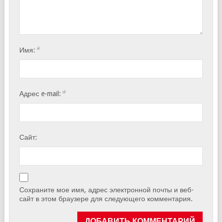
*
Имя:
*
Адрес e-mail:
Сайт:
Сохраните мое имя, адрес электронной почты и веб-
сайт в этом браузере для следующего комментария.