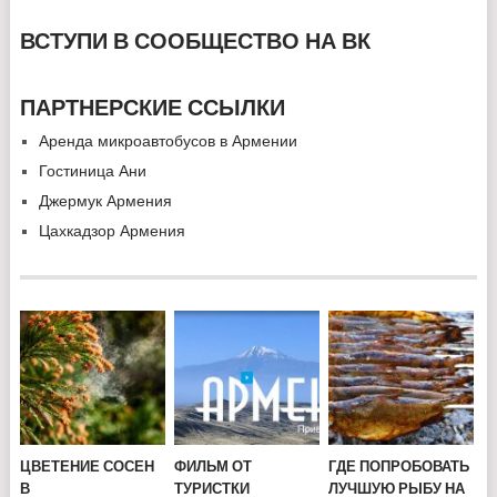
ВСТУПИ В СООБЩЕСТВО НА ВК
ПАРТНЕРСКИЕ ССЫЛКИ
Аренда микроавтобусов в Армении
Гостиница Ани
Джермук Армения
Цахкадзор Армения
ЦВЕТЕНИЕ СОСЕН
ФИЛЬМ ОТ
ГДЕ ПОПРОБОВАТЬ
В
ТУРИСТКИ
ЛУЧШУЮ РЫБУ НА