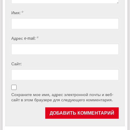
*
Имя:
*
Адрес e-mail:
Сайт:
Сохраните мое имя, адрес электронной почты и веб-
сайт в этом браузере для следующего комментария.