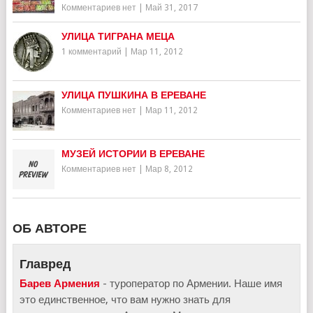
Комментариев нет
|
Май 31, 2017
УЛИЦА ТИГРАНА МЕЦА
1 комментарий
|
Мар 11, 2012
УЛИЦА ПУШКИНА В ЕРЕВАНЕ
Комментариев нет
|
Мар 11, 2012
МУЗЕЙ ИСТОРИИ В ЕРЕВАНЕ
Комментариев нет
|
Мар 8, 2012
ОБ АВТОРЕ
Главред
Барев Армения
- туроператор по Армении. Наше имя
это единственное, что вам нужно знать для