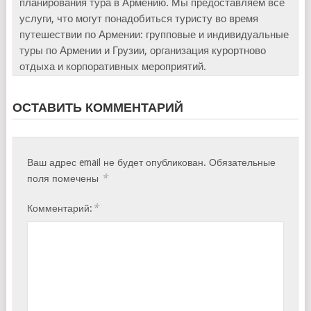
планирования тура в Армению. Мы предоставляем все
услуги, что могут понадобиться туристу во время
путешествии по Армении: групповые и индивидуальные
туры по Армении и Грузии, организация курортново
отдыха и корпоративных мероприятий.
ОСТАВИТЬ КОММЕНТАРИЙ
Ваш адрес email не будет опубликован.
Обязательные
*
поля помечены
*
Комментарий: