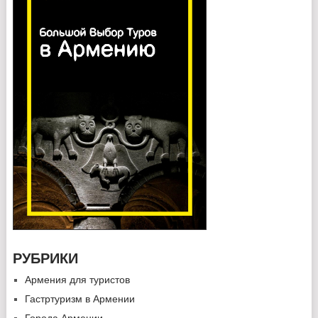
РУБРИКИ
Армения для туристов
Гастртуризм в Армении
Города Армении