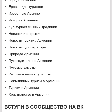
Ереван для туристов
Известные Армяне
История Армении
Культурная жизнь и традиции
Новинки и открытия
Новости туризма Армении
Новости туроператора
Природа Армении
Путеводитель по Армении
Путевые заметки
Рассказы наших туристов
Событийный туризм в Армении
Туризм в Армении
Христианство в Армении
ВСТУПИ В СООБЩЕСТВО НА ВК