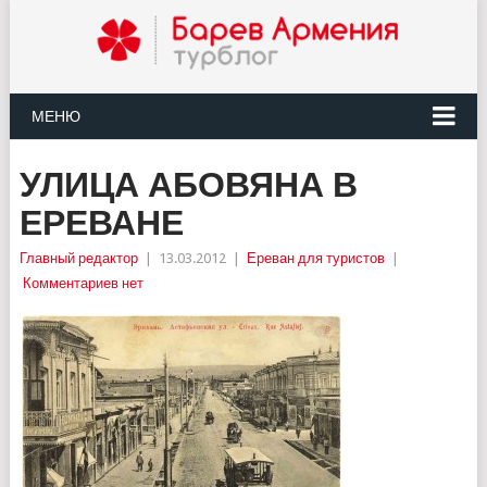
МЕНЮ
УЛИЦА АБОВЯНА В
ЕРЕВАНЕ
Главный редактор
|
13.03.2012
|
Ереван для туристов
|
Комментариев нет