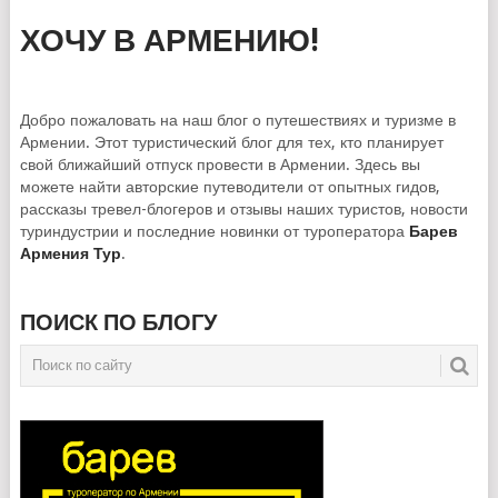
ХОЧУ В АРМЕНИЮ!
Добро пожаловать на наш блог о путешествиях и туризме в
Армении. Этот туристический блог для тех, кто планирует
свой ближайший отпуск провести в Армении. Здесь вы
можете найти авторские путеводители от опытных гидов,
рассказы тревел-блогеров и отзывы наших туристов, новости
туриндустрии и последние новинки от туроператора
Барев
Армения Тур
.
ПОИСК ПО БЛОГУ