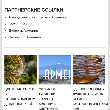
ПАРТНЕРСКИЕ ССЫЛКИ
Аренда микроавтобусов в Армении
Гостиница Ани
Джермук Армения
Цахкадзор Армения
ЦВЕТЕНИЕ СОСЕН
ФИЛЬМ ОТ
ГДЕ ПОПРОБОВАТЬ
В
ТУРИСТКИ
ЛУЧШУЮ РЫБУ НА
СТЕПАНАВАНСКОМ
«ПРИВЕТ,
СЕВАНЕ?
ДЕНДРОПАРКЕ
АРМЕНИЯ»
ГАСТРОНОМИЧЕСКИЙ
СНЯТЫЙ НА
ГИД