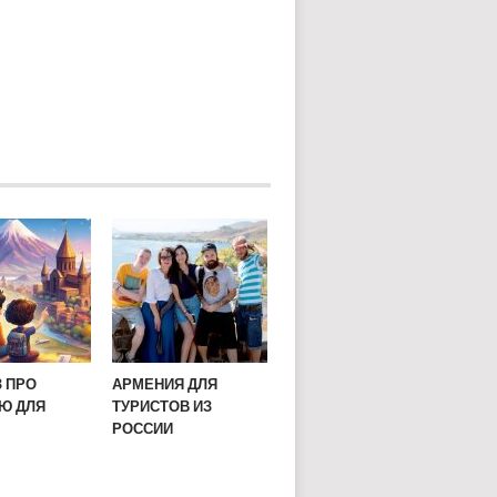
З ПРО
АРМЕНИЯ ДЛЯ
Ю ДЛЯ
ТУРИСТОВ ИЗ
РОССИИ