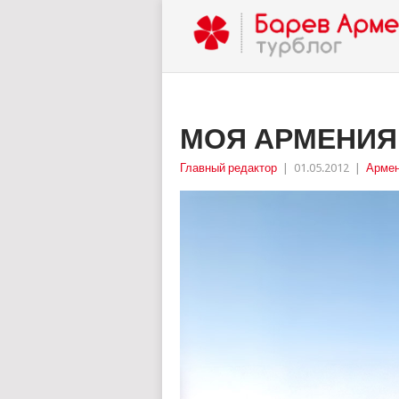
МОЯ АРМЕНИЯ
Главный редактор
|
01.05.2012
|
Армен