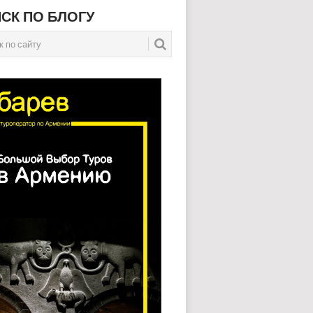
СК ПО БЛОГУ