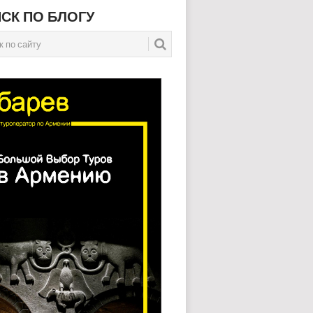
СК ПО БЛОГУ