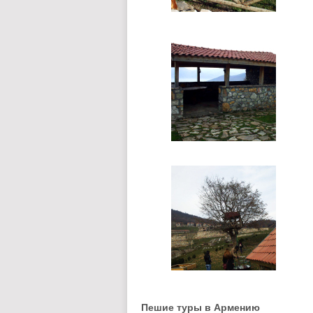
Пешие туры в Армению