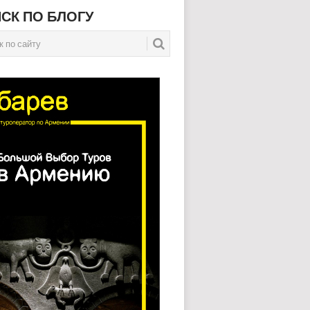
СК ПО БЛОГУ