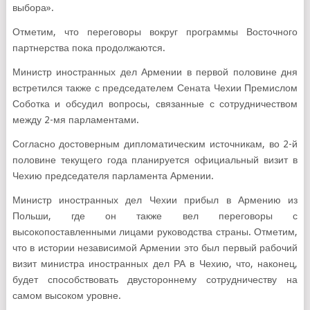
выбора».
Отметим, что переговоры вокруг программы Восточного
партнерства пока продолжаются.
Министр иностранных дел Армении в первой половине дня
встретился также с председателем Сената Чехии Премислом
Соботка и обсудил вопросы, связанные с сотрудничеством
между 2-мя парламентами.
Согласно достоверным дипломатическим источникам, во 2-й
половине текущего года планируется официальный визит в
Чехию председателя парламента Армении.
Министр иностранных дел Чехии прибыл в Армению из
Польши, где он также вел переговоры с
высокопоставленными лицами руководства страны. Отметим,
что в истории независимой Армении это был первый рабочий
визит министра иностранных дел РА в Чехию, что, наконец,
будет способствовать двустороннему сотрудничеству на
самом высоком уровне.