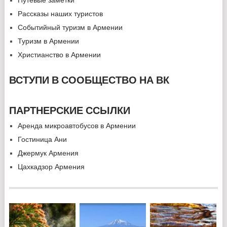
Рассказы наших туристов
Событийный туризм в Армении
Туризм в Армении
Христианство в Армении
ВСТУПИ В СООБЩЕСТВО НА ВК
ПАРТНЕРСКИЕ ССЫЛКИ
Аренда микроавтобусов в Армении
Гостиница Ани
Джермук Армения
Цахкадзор Армения