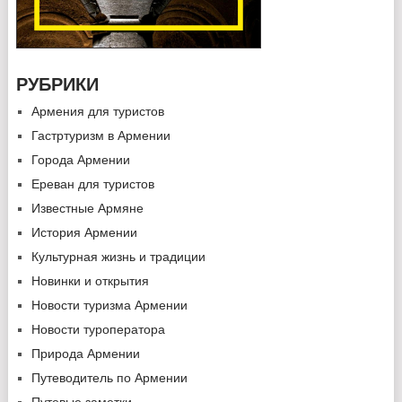
РУБРИКИ
Армения для туристов
Гастртуризм в Армении
Города Армении
Ереван для туристов
Известные Армяне
История Армении
Культурная жизнь и традиции
Новинки и открытия
Новости туризма Армении
Новости туроператора
Природа Армении
Путеводитель по Армении
Путевые заметки