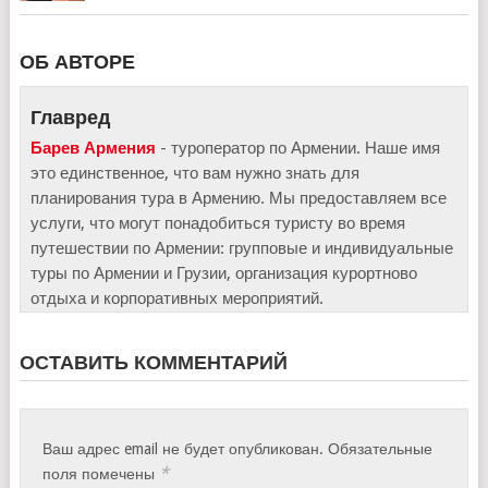
ОБ АВТОРЕ
Главред
Барев Армения
- туроператор по Армении. Наше имя
это единственное, что вам нужно знать для
планирования тура в Армению. Мы предоставляем все
услуги, что могут понадобиться туристу во время
путешествии по Армении: групповые и индивидуальные
туры по Армении и Грузии, организация курортново
отдыха и корпоративных мероприятий.
ОСТАВИТЬ КОММЕНТАРИЙ
Ваш адрес email не будет опубликован.
Обязательные
*
поля помечены