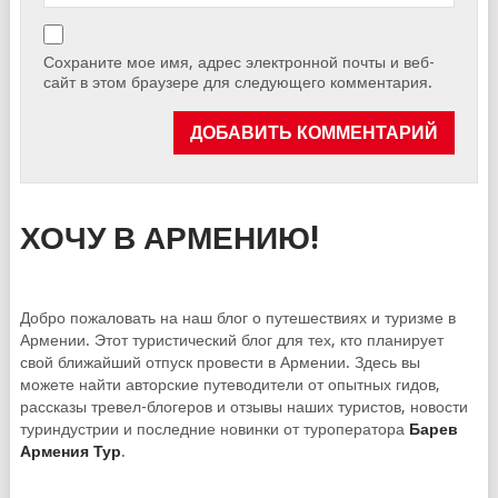
Сохраните мое имя, адрес электронной почты и веб-
сайт в этом браузере для следующего комментария.
ХОЧУ В АРМЕНИЮ!
Добро пожаловать на наш блог о путешествиях и туризме в
Армении. Этот туристический блог для тех, кто планирует
свой ближайший отпуск провести в Армении. Здесь вы
можете найти авторские путеводители от опытных гидов,
рассказы тревел-блогеров и отзывы наших туристов, новости
туриндустрии и последние новинки от туроператора
Барев
Армения Тур
.