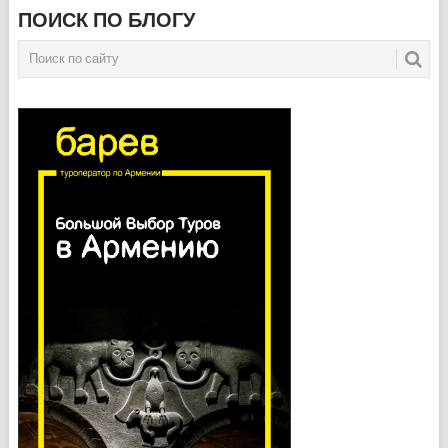
ПОИСК ПО БЛОГУ