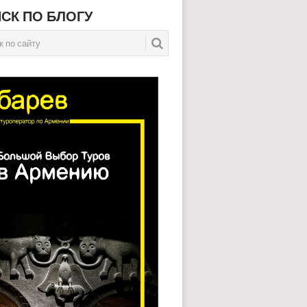
СК ПО БЛОГУ