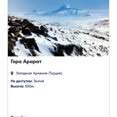
Гора Арарат
Западная Армения (Турция)
Не доступен:
Зимой
Высота:
5165м.