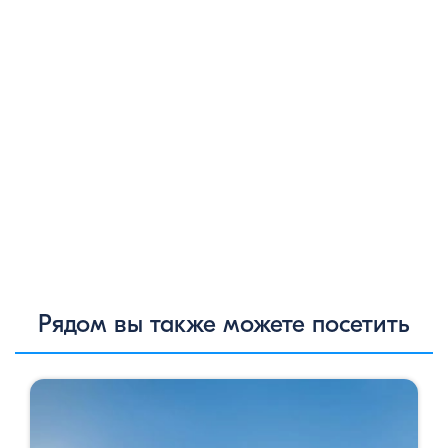
Рядом вы также можете посетить