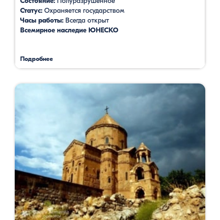
Состояние:
Полуразрушенное
Статус:
Охраняется государством
Часы работы:
Всегда открыт
Всемирное наследие ЮНЕСКО
Подробнее