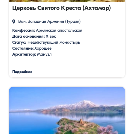
Церковь Святого Креста (Ахтамар)
Ван, Западная Армения (Турция)
Конфессия:
Армянская апостольская
Дата основания:
X век
Статус։
Недействующий монастырь
Состояние:
Хорошее
Архитектор:
Мануэл
Подробнее