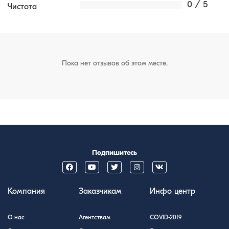
0 / 5
Чистота
Пока нет отзывов об этом месте.
Подпишитесь
Компания
Заказчикам
Инфо центр
О нас
Агентствам
COVID-2019