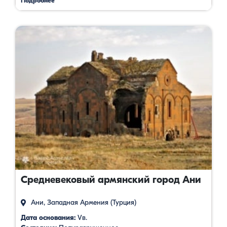
Подробнее
Средневековый армянский город Ани
Ани, Западная Армения (Турция)
Дата основания:
Vв.