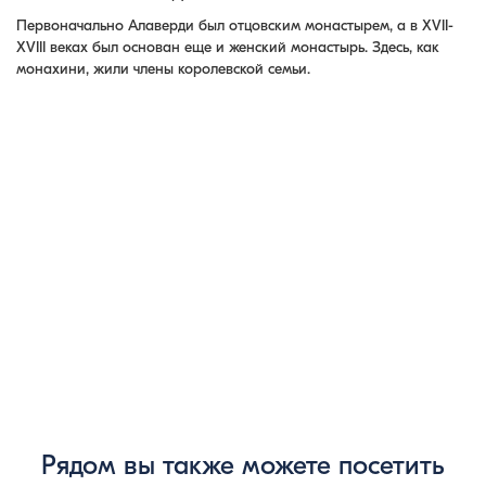
Первоначально Алаверди был отцовским монастырем,
а в XVII-
XVIII веках был основан еще и женский монастырь. Здесь, как
монахини, жили члены королевской семьи.
Рядом вы также можете посетить