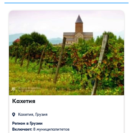
Кахетия
Кахетия, Грузия
Регион в Грузии
Включает:
8 муниципалитетов