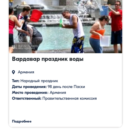
Вардавар праздник воды
Армения
Тип:
Народный праздник
Даты проведения:
98 день после Пасхи
Место проведения։
Армения
Ответственный:
Правительственная комиссия
Подробнее