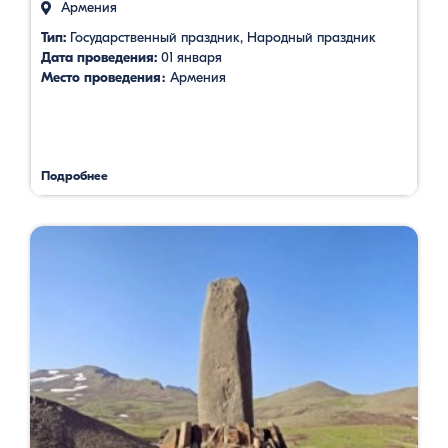
Армения
Тип:
Государственный праздник, Народный праздник
Дата проведения:
01 января
Место проведения։
Армения
Подробнее