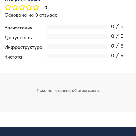
0
Основана на 0 отзывах
0 / 5
Впечатления
0 / 5
Доступность
0 / 5
Инфраструктура
0 / 5
Чистота
Пока нет отзывов об этом месте.