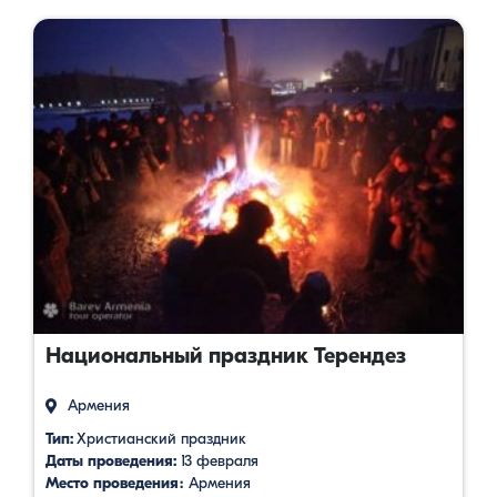
Национальный праздник Терендез
Армения
Тип:
Христианский праздник
Даты проведения:
13 февраля
Место проведения։
Армения