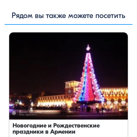
Рядом вы также можете посетить
Новогодние и Рождественские
праздники в Армении