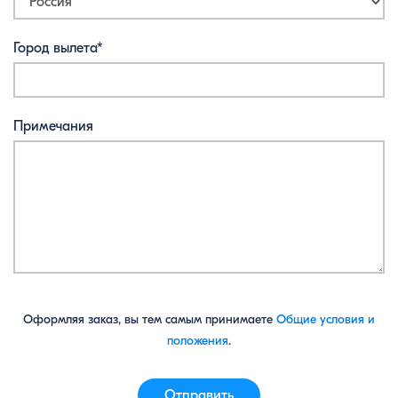
Город вылета*
Примечания
Оформляя заказ, вы тем самым принимаете
Общие условия и
положения
.
Отправить