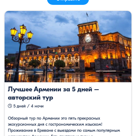
Лучшее Армении за 5 дней –
авторский тур
5 дней / 4 ночи
Обзорный тур по Армении это пять прекрасных
экскурсионных дня с гастрономическим изыском!
Проживание в Ереване с выездами по самым популярным