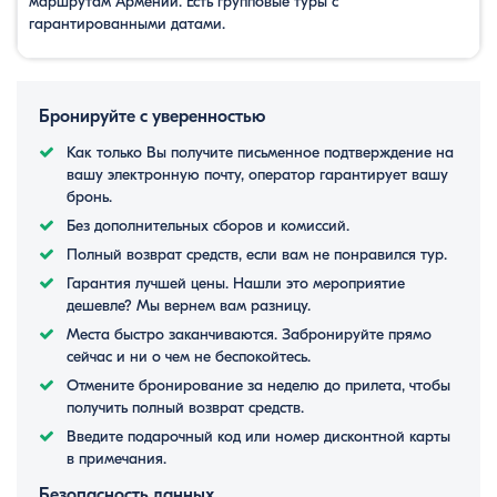
маршрутам Армении. Есть групповые туры с
гарантированными датами.
Бронируйте с уверенностью
Как только Вы получите письменное подтверждение на
вашу электронную почту, оператор гарантирует вашу
бронь.
Без дополнительных сборов и комиссий.
Полный возврат средств, если вам не понравился тур.
Гарантия лучшей цены. Нашли это мероприятие
дешевле? Мы вернем вам разницу.
Места быстро заканчиваются. Забронируйте прямо
сейчас и ни о чем не беспокойтесь.
Отмените бронирование за неделю до прилета, чтобы
получить полный возврат средств.
Введите подарочный код или номер дисконтной карты
в примечания.
Безопасность данных