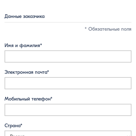
Данные заказчика
* Обязательные поля
Имя и фамилия*
Электронная почта*
Мобильный телефон*
Страна*