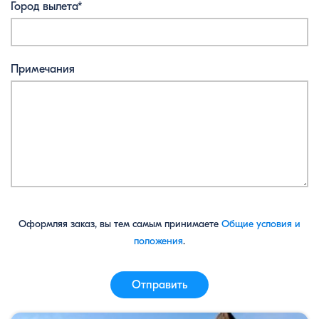
Город вылета*
Примечания
Оформляя заказ, вы тем самым принимаете
Общие условия и
положения
.
Отправить