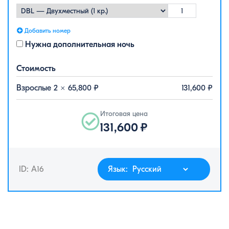
Добавить номер
Нужна дополнительная ночь
Стоимость
Взрослые 2 ×
65,800
₽
131,600
₽
Итоговая цена
131,600
₽
ID: A16
Язык: