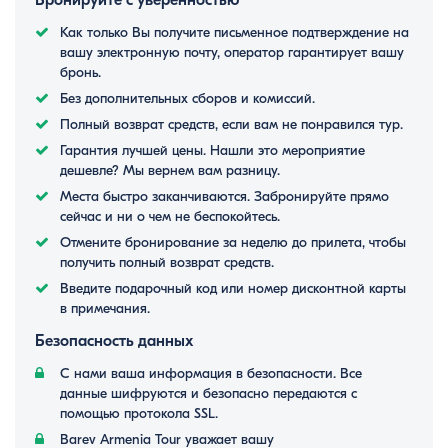
Бронируйте с уверенностью
Как только Вы получите письменное подтверждение на
вашу электронную почту, оператор гарантирует вашу
бронь.
Без дополнительных сборов и комиссий.
Полный возврат средств, если вам не понравился тур.
Гарантия лучшей цены. Нашли это мероприятие
дешевле? Мы вернем вам разницу.
Места быстро заканчиваются. Забронируйте прямо
сейчас и ни о чем не беспокойтесь.
Отмените бронирование за неделю до прилета, чтобы
получить полный возврат средств.
Введите подарочный код или номер дисконтной карты
в примечания.
Безопасность данных
С нами ваша информация в безопасности. Все
данные шифруются и безопасно передаются с
помощью протокола SSL.
Barev Armenia Tour уважает вашу