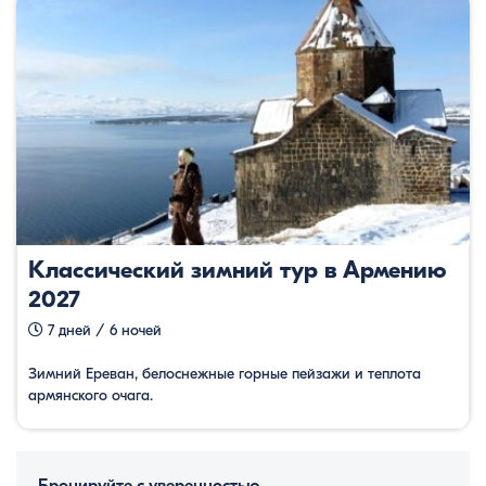
Классический зимний тур в Армению
2027
7 дней / 6 ночей
Зимний Ереван, белоснежные горные пейзажи и теплота
армянского очага.