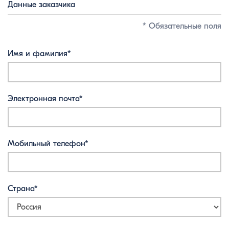
Данные заказчика
* Обязательные поля
Имя и фамилия*
Электронная почта*
Мобильный телефон*
Страна*