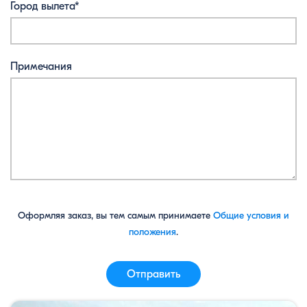
Город вылета*
Примечания
Оформляя заказ, вы тем самым принимаете
Общие условия и
положения
.
Отправить