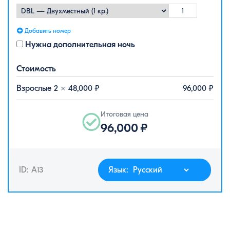
Добавить номер
Нужна дополнительная ночь
Стоимость
Взрослые 2 ×
48,000
₽
96,000
₽
Итоговая цена
96,000
₽
ID: A13
Язык: