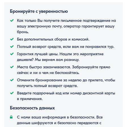
Бронируйте с уверенностью
Как только Вы получите письменное подтверждение на
вашу электронную почту, оператор гарантирует вашу
бронь.
Без дополнительных сборов и комиссий.
Полный возврат средств, если вам не понравился тур.
Гарантия лучшей цены. Нашли это мероприятие
дешевле? Мы вернем вам разницу.
Места быстро заканчиваются. Забронируйте прямо
сейчас и ни о чем не беспокойтесь.
Отмените бронирование за неделю до прилета, чтобы
получить полный возврат средств.
Введите подарочный код или номер дисконтной карты
в примечания.
Безопасность данных
С нами ваша информация в безопасности. Все
данные шифруются и безопасно передаются с