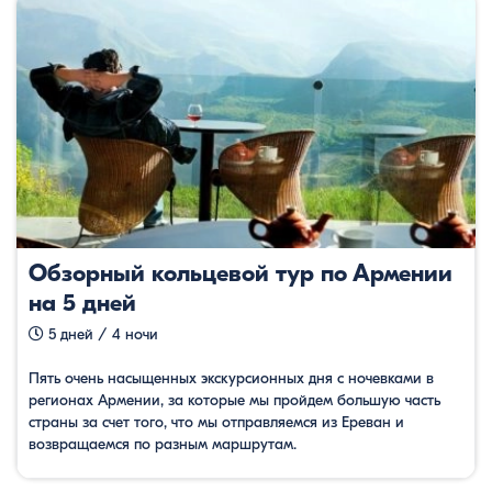
Обзорный кольцевой тур по Армении
на 5 дней
5 дней / 4 ночи
Пять очень насыщенных экскурсионных дня с ночевками в
регионах Армении, за которые мы пройдем большую часть
страны за счет того, что мы отправляемся из Ереван и
возвращаемся по разным маршрутам.