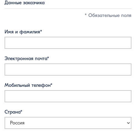
Данные заказчика
* Обязательные поля
Имя и фамилия*
Электронная почта*
Мобильный телефон*
Страна*