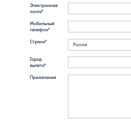
Электронная
почта*
Мобильный
телефон*
Страна*
Город
вылета*
Примечания