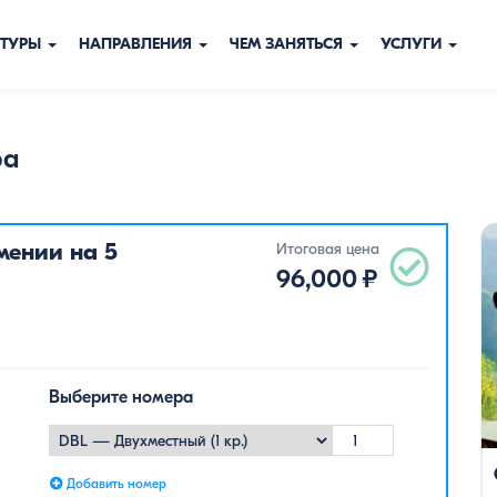
ТУРЫ
НАПРАВЛЕНИЯ
ЧЕМ ЗАНЯТЬСЯ
УСЛУГИ
ра
мении на 5
Итоговая цена
96,000
₽
Выберите номера
Добавить номер