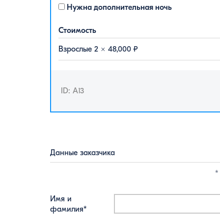
Нужна дополнительная ночь
Стоимость
Взрослые 2 ×
48,000
₽
ID: A13
Данные заказчика
*
Имя и
фамилия*