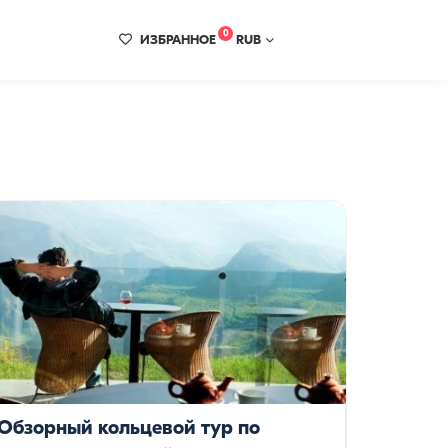
0
ИЗБРАННОЕ
RUB
Обзорный кольцевой тур по