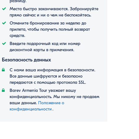
разницу.
Места быстро заканчиваются. Забронируйте
прямо сейчас и ни о чем не беспокойтесь.
Отмените бронирование за неделю до
прилета, чтобы получить полный возврат
средств.
Введите подарочный код или номер
дисконтной карты в примечания.
Безопасность данных
С нами ваша информация в безопасности.
Все данные шифруются и безопасно
передаются с помощью протокола SSL.
Barev Armenia Tour уважает вашу
конфиденциальность. Мы никому не продаем
ваши данные.
Положение о
конфиденциальности
․