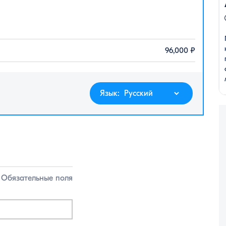
96,000
₽
Язык:
 Обязательные поля