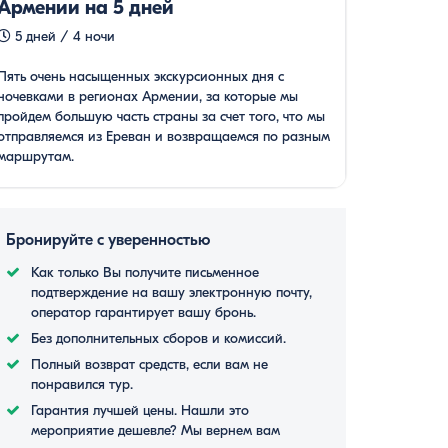
Армении на 5 дней
5 дней / 4 ночи
Пять очень насыщенных экскурсионных дня с
ночевками в регионах Армении, за которые мы
пройдем большую часть страны за счет того, что мы
отправляемся из Ереван и возвращаемся по разным
маршрутам.
Бронируйте с уверенностью
Как только Вы получите письменное
подтверждение на вашу электронную почту,
оператор гарантирует вашу бронь.
Без дополнительных сборов и комиссий.
Полный возврат средств, если вам не
понравился тур.
Гарантия лучшей цены. Нашли это
мероприятие дешевле? Мы вернем вам