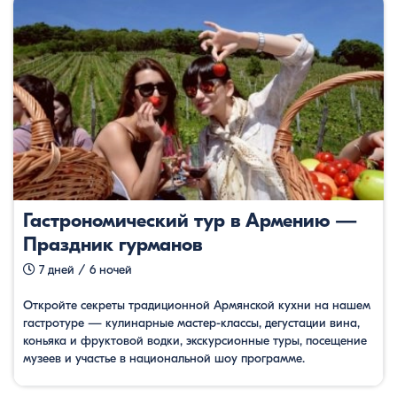
Гастрономический тур в Армению —
Праздник гурманов
7 дней / 6 ночей
Откройте секреты традиционной Армянской кухни на нашем
гастротуре — кулинарные мастер-классы, дегустации вина,
коньяка и фруктовой водки, экскурсионные туры, посещение
музеев и участье в национальной шоу программе.