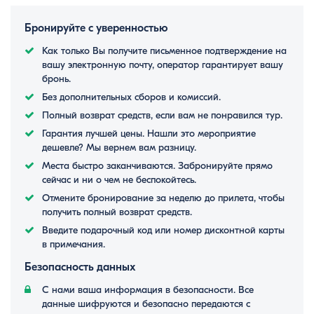
Бронируйте с уверенностью
Как только Вы получите письменное подтверждение на
вашу электронную почту, оператор гарантирует вашу
бронь.
Без дополнительных сборов и комиссий.
Полный возврат средств, если вам не понравился тур.
Гарантия лучшей цены. Нашли это мероприятие
дешевле? Мы вернем вам разницу.
Места быстро заканчиваются. Забронируйте прямо
сейчас и ни о чем не беспокойтесь.
Отмените бронирование за неделю до прилета, чтобы
получить полный возврат средств.
Введите подарочный код или номер дисконтной карты
в примечания.
Безопасность данных
С нами ваша информация в безопасности. Все
данные шифруются и безопасно передаются с