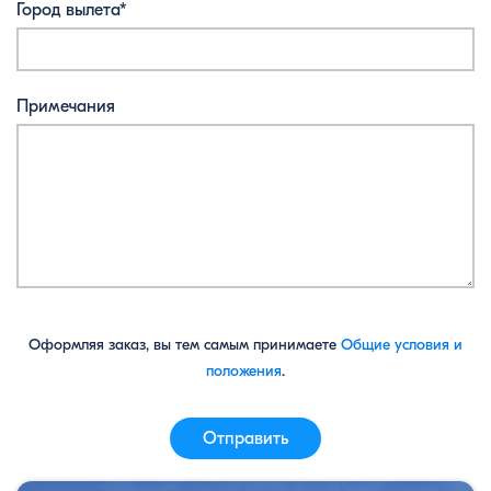
Город вылета*
Примечания
Оформляя заказ, вы тем самым принимаете
Общие условия и
положения
.
Отправить