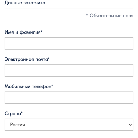
Данные заказчика
* Обязательные поля
Имя и фамилия*
Электронная почта*
Мобильный телефон*
Страна*